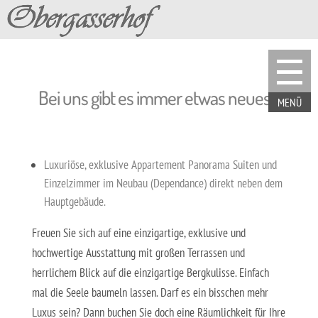
Bei uns gibt es immer etwas neues...
Luxuriöse, exklusive Appartement Panorama Suiten und
Einzelzimmer im Neubau (Dependance) direkt neben dem
Hauptgebäude.
Freuen Sie sich auf eine einzigartige, exklusive und
hochwertige Ausstattung mit großen Terrassen und
herrlichem Blick auf die einzigartige Bergkulisse. Einfach
mal die Seele baumeln lassen. Darf es ein bisschen mehr
Luxus sein? Dann buchen Sie doch eine Räumlichkeit für Ihre