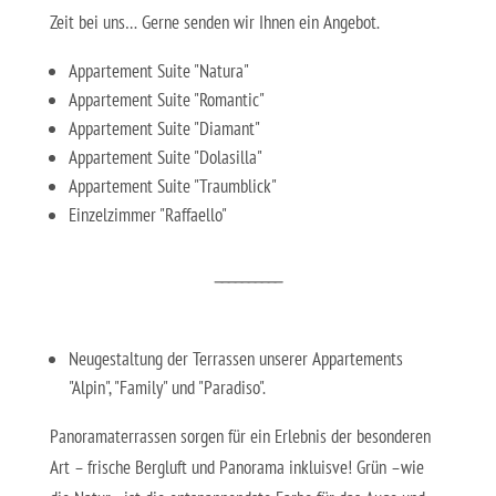
Zeit bei uns… Gerne senden wir Ihnen ein Angebot.
Appartement Suite "Natura"
Appartement Suite "Romantic"
Appartement Suite "Diamant"
Appartement Suite "Dolasilla"
Appartement Suite "Traumblick"
Einzelzimmer "Raffaello"
__________
Neugestaltung der Terrassen unserer Appartements
"Alpin", "Family" und "Paradiso".
Panoramaterrassen sorgen für ein Erlebnis der besonderen
Art – frische Bergluft und Panorama inkluisve! Grün –wie