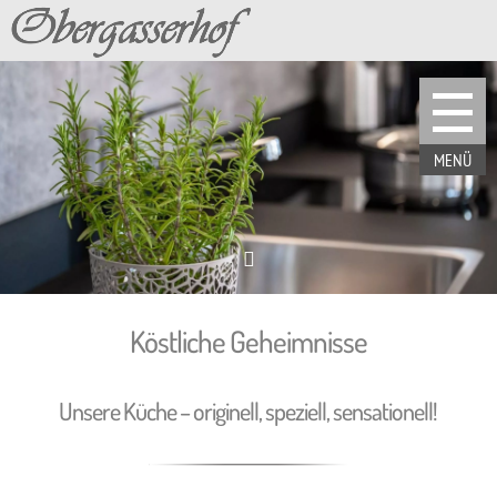

Köstliche Geheimnisse
Unsere Küche – originell, speziell, sensationell!