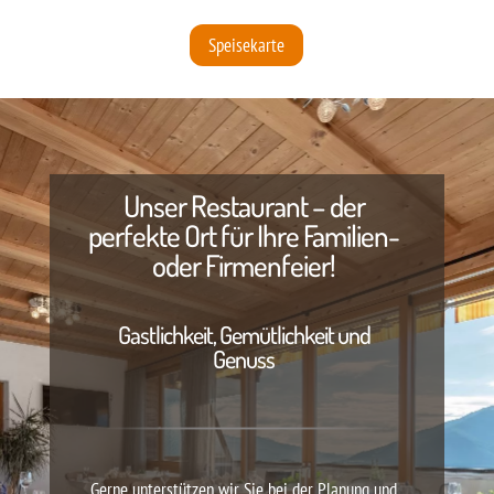
Speisekarte
Unser Restaurant – der
perfekte Ort für Ihre Familien-
oder Firmenfeier!
Gastlichkeit, Gemütlichkeit und
Genuss
Gerne unterstützen wir Sie bei der Planung und