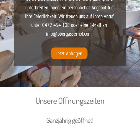
unterbreiten Ihnen ein persönliches Angebot für
Ihre Feierlichkeit. Wir freuen uns auf Ihren Anruf
unter 0472 454 108 oder eine E-Mail an
info@obergasserhof.com.
Jetzt Anfragen
Unsere Öffnungszeiten
Ganzjährig geöffnet!