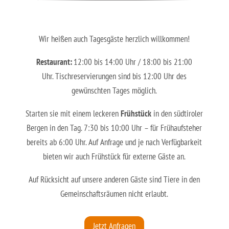
Wir heißen auch Tagesgäste herzlich willkommen!
Restaurant:
12:00 bis 14:00 Uhr / 18:00 bis 21:00
Uhr. Tischreservierungen sind bis 12:00 Uhr des
gewünschten Tages möglich.
Starten sie mit einem leckeren
Frühstück
in den südtiroler
Bergen in den Tag. 7:30 bis 10:00 Uhr – für Frühaufsteher
bereits ab 6:00 Uhr. Auf Anfrage und je nach Verfügbarkeit
bieten wir auch Frühstück für externe Gäste an.
Auf Rücksicht auf unsere anderen Gäste sind Tiere in den
Gemeinschaftsräumen nicht erlaubt.
Jetzt Anfragen