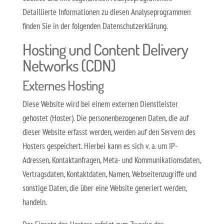
Detaillierte Informationen zu diesen Analyseprogrammen
finden Sie in der folgenden Datenschutzerklärung.
Hosting und Content Delivery
Networks (CDN)
Externes Hosting
Diese Website wird bei einem externen Dienstleister
gehostet (Hoster). Die personenbezogenen Daten, die auf
dieser Website erfasst werden, werden auf den Servern des
Hosters gespeichert. Hierbei kann es sich v. a. um IP-
Adressen, Kontaktanfragen, Meta- und Kommunikationsdaten,
Vertragsdaten, Kontaktdaten, Namen, Webseitenzugriffe und
sonstige Daten, die über eine Website generiert werden,
handeln.