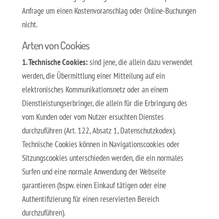
Anfrage um einen Kostenvoranschlag oder Online-Buchungen
nicht.
Arten von Cookies
1. Technische Cookies:
sind jene, die allein dazu verwendet
werden, die Übermittlung einer Mitteilung auf ein
elektronisches Kommunikationsnetz oder an einem
Dienstleistungserbringer, die allein für die Erbringung des
vom Kunden oder vom Nutzer ersuchten Dienstes
durchzuführen (Art. 122, Absatz 1, Datenschutzkodex).
Technische Cookies können in Navigationscookies oder
Sitzungscookies unterschieden werden, die ein normales
Surfen und eine normale Anwendung der Webseite
garantieren (bspw. einen Einkauf tätigen oder eine
Authentifizierung für einen reservierten Bereich
durchzuführen).