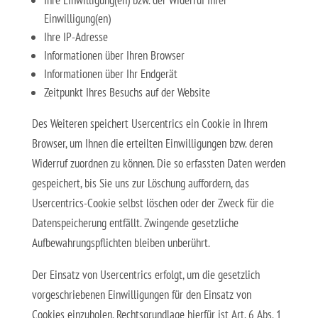
Ihre Einwilligung(en) bzw. der Widerruf Ihrer
Einwilligung(en)
Ihre IP-Adresse
Informationen über Ihren Browser
Informationen über Ihr Endgerät
Zeitpunkt Ihres Besuchs auf der Website
Des Weiteren speichert Usercentrics ein Cookie in Ihrem
Browser, um Ihnen die erteilten Einwilligungen bzw. deren
Widerruf zuordnen zu können. Die so erfassten Daten werden
gespeichert, bis Sie uns zur Löschung auffordern, das
Usercentrics-Cookie selbst löschen oder der Zweck für die
Datenspeicherung entfällt. Zwingende gesetzliche
Aufbewahrungspflichten bleiben unberührt.
Der Einsatz von Usercentrics erfolgt, um die gesetzlich
vorgeschriebenen Einwilligungen für den Einsatz von
Cookies einzuholen. Rechtsgrundlage hierfür ist Art. 6 Abs. 1