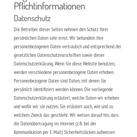
Pflichtinformationen
Datenschutz
Die Betreiber dieser Seiten nehmen den Schutz Ihrer
persönlichen Daten sehr ernst. Wir behandeln Ihre
personenbezogenen Daten vertraulich und entsprechend der
gesetzlichen Datenschutzvorschriften sowie dieser
Datenschutzerklärung. Wenn Sie diese Website benutzen,
werden verschiedene personenbezogene Daten erhoben.
Personenbezogene Daten sind Daten, mit denen Sie
persönlich identifiziert werden können. Die vorliegende
Datenschutzerklärung erläutert, welche Daten wir erheben
und wofür wir sie nutzen. Sie erläutert auch, wie und zu
welchem Zweck das geschieht. Wir weisen darauf hin, dass
die Datenübertragung im Internet (z.B. bei der
Kommunikation per E-Mail) Sicherheitslücken aufweisen