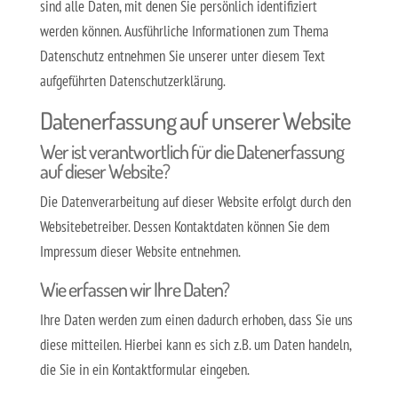
sind alle Daten, mit denen Sie persönlich identifiziert
werden können. Ausführliche Informationen zum Thema
Datenschutz entnehmen Sie unserer unter diesem Text
aufgeführten Datenschutzerklärung.
Datenerfassung auf unserer Website
Wer ist verantwortlich für die Datenerfassung
auf dieser Website?
Die Datenverarbeitung auf dieser Website erfolgt durch den
Websitebetreiber. Dessen Kontaktdaten können Sie dem
Impressum dieser Website entnehmen.
Wie erfassen wir Ihre Daten?
Ihre Daten werden zum einen dadurch erhoben, dass Sie uns
diese mitteilen. Hierbei kann es sich z.B. um Daten handeln,
die Sie in ein Kontaktformular eingeben.