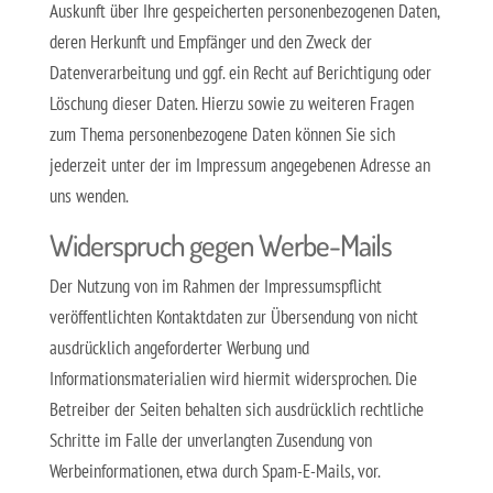
Auskunft über Ihre gespeicherten personenbezogenen Daten,
deren Herkunft und Empfänger und den Zweck der
Datenverarbeitung und ggf. ein Recht auf Berichtigung oder
Löschung dieser Daten. Hierzu sowie zu weiteren Fragen
zum Thema personenbezogene Daten können Sie sich
jederzeit unter der im Impressum angegebenen Adresse an
uns wenden.
Widerspruch gegen Werbe-Mails
Der Nutzung von im Rahmen der Impressumspflicht
veröffentlichten Kontaktdaten zur Übersendung von nicht
ausdrücklich angeforderter Werbung und
Informationsmaterialien wird hiermit widersprochen. Die
Betreiber der Seiten behalten sich ausdrücklich rechtliche
Schritte im Falle der unverlangten Zusendung von
Werbeinformationen, etwa durch Spam-E-Mails, vor.