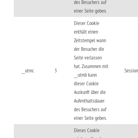
des Besuchers auf
einer Seite geben.
Dieser Cookie
enthält einen
Zeitstempel wann
der Besucher die
Seite verlassen
hat. Zusammen mit
__utmc
3
Session
__utmb kann
dieser Cookie
Auskunft über die
Aufenthaltsdauer
des Besuchers auf
einer Seite geben.
Dieses Cookie