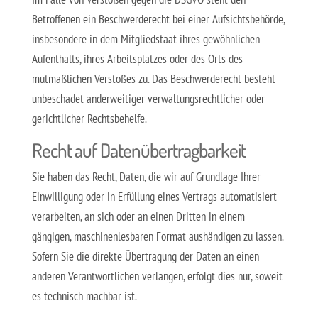
Betroffenen ein Beschwerderecht bei einer Aufsichtsbehörde,
insbesondere in dem Mitgliedstaat ihres gewöhnlichen
Aufenthalts, ihres Arbeitsplatzes oder des Orts des
mutmaßlichen Verstoßes zu. Das Beschwerderecht besteht
unbeschadet anderweitiger verwaltungsrechtlicher oder
gerichtlicher Rechtsbehelfe.
Recht auf Datenübertragbarkeit
Sie haben das Recht, Daten, die wir auf Grundlage Ihrer
Einwilligung oder in Erfüllung eines Vertrags automatisiert
verarbeiten, an sich oder an einen Dritten in einem
gängigen, maschinenlesbaren Format aushändigen zu lassen.
Sofern Sie die direkte Übertragung der Daten an einen
anderen Verantwortlichen verlangen, erfolgt dies nur, soweit
es technisch machbar ist.