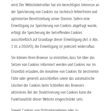
wird. Der Websitebetreiber hat ein berechtigtes Interesse an
der Speicherung von Cookies zur technisch fehlerfreien und
optimierten Bereitstellung seiner Dienste. Sofern eine
Einwilligung zur Speicherung von Cookies abgefragt wurde,
erfolgt die Speicherung der betreffenden Cookies
ausschließlich auf Grundlage dieser Einwilligung (Art. 6 Abs.
1 lit. a DSGVO); die Einwilligung ist jederzeit widerrufbar.
Sie können Ihren Browser so einstellen, dass Sie über das
Setzen von Cookies informiert werden und Cookies nur im
Einzelfall erlauben, die Annahme von Cookies für bestimmte
Fälle oder generell ausschließen sowie das automatische
Löschen der Cookies beim Schließen des Browsers
aktivieren. Bei der Deaktivierung von Cookies kann die
Funktionalität dieser Website eingeschränkt sein.
Soweit Cookies von Drittunternehmen oder zu