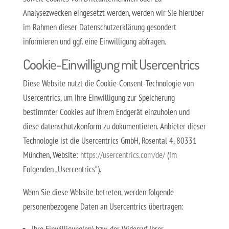
Analysezwecken eingesetzt werden, werden wir Sie hierüber
im Rahmen dieser Datenschutzerklärung gesondert
informieren und ggf. eine Einwilligung abfragen.
Cookie-Einwilligung mit Usercentrics
Diese Website nutzt die Cookie-Consent-Technologie von
Usercentrics, um Ihre Einwilligung zur Speicherung
bestimmter Cookies auf Ihrem Endgerät einzuholen und
diese datenschutzkonform zu dokumentieren. Anbieter dieser
Technologie ist die Usercentrics GmbH, Rosental 4, 80331
München, Website:
https://usercentrics.com/de/
(im
Folgenden „Usercentrics“).
Wenn Sie diese Website betreten, werden folgende
personenbezogene Daten an Usercentrics übertragen: