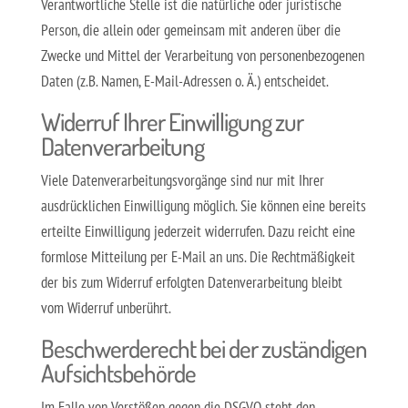
Verantwortliche Stelle ist die natürliche oder juristische
Person, die allein oder gemeinsam mit anderen über die
Zwecke und Mittel der Verarbeitung von personenbezogenen
Daten (z.B. Namen, E-Mail-Adressen o. Ä.) entscheidet.
Widerruf Ihrer Einwilligung zur
Datenverarbeitung
Viele Datenverarbeitungsvorgänge sind nur mit Ihrer
ausdrücklichen Einwilligung möglich. Sie können eine bereits
erteilte Einwilligung jederzeit widerrufen. Dazu reicht eine
formlose Mitteilung per E-Mail an uns. Die Rechtmäßigkeit
der bis zum Widerruf erfolgten Datenverarbeitung bleibt
vom Widerruf unberührt.
Beschwerderecht bei der zuständigen
Aufsichtsbehörde
Im Falle von Verstößen gegen die DSGVO steht den