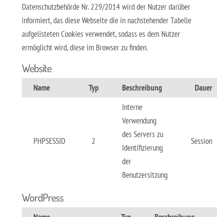
Datenschutzbehörde Nr. 229/2014 wird der Nutzer darüber
informiert, das diese Webseite die in nachstehender Tabelle
aufgelisteten Cookies verwendet, sodass es dem Nutzer
ermöglicht wird, diese im Browser zu finden.
Website
Name
Typ
Beschreibung
Dauer
Interne
Verwendung
des Servers zu
PHPSESSID
2
Session
Identifizierung
der
Benutzersitzung
WordPress