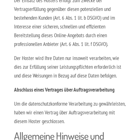
Der Einsatz des Hosters erfolgt zum Zwecke der
Vertragserfüllung gegenüber diesen potenziellen und
bestehenden Kunden (Art. 6 Abs. 1 lit. b DSGVO) und im
Interesse einer sicheren, schnellen und effizienten
Bereitstellung dieses Online-Angebots durch einen
professionellen Anbieter (Art. 6 Abs. 1 lit. f DSGVO).
Der Hoster wird Ihre Daten nur insoweit verarbeiten, wie
dies zur Erfüllung seiner Leistungspflichten erforderlich ist
und diese Weisungen in Bezug auf diese Daten befolgen.
Abschluss eines Vertrages über Auftragsverarbeitung
Um die datenschutzkonforme Verarbeitung zu gewährleisten,
haben wir einen Vertrag über Auftragsverarbeitung mit
diesem Hoster geschlossen.
Allgemeine Hinweise und