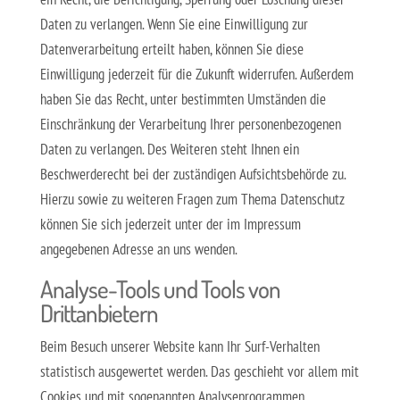
Daten zu verlangen. Wenn Sie eine Einwilligung zur
Datenverarbeitung erteilt haben, können Sie diese
Einwilligung jederzeit für die Zukunft widerrufen. Außerdem
haben Sie das Recht, unter bestimmten Umständen die
Einschränkung der Verarbeitung Ihrer personenbezogenen
Daten zu verlangen. Des Weiteren steht Ihnen ein
Beschwerderecht bei der zuständigen Aufsichtsbehörde zu.
Hierzu sowie zu weiteren Fragen zum Thema Datenschutz
können Sie sich jederzeit unter der im Impressum
angegebenen Adresse an uns wenden.
Analyse-Tools und Tools von
Drittanbietern
Beim Besuch unserer Website kann Ihr Surf-Verhalten
statistisch ausgewertet werden. Das geschieht vor allem mit
Cookies und mit sogenannten Analyseprogrammen.