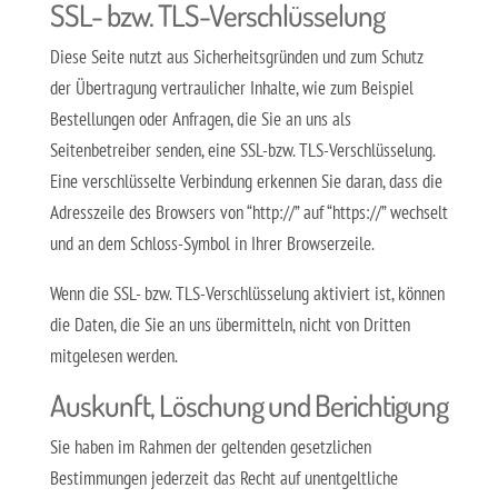
SSL- bzw. TLS-Verschlüsselung
Diese Seite nutzt aus Sicherheitsgründen und zum Schutz
der Übertragung vertraulicher Inhalte, wie zum Beispiel
Bestellungen oder Anfragen, die Sie an uns als
Seitenbetreiber senden, eine SSL-bzw. TLS-Verschlüsselung.
Eine verschlüsselte Verbindung erkennen Sie daran, dass die
Adresszeile des Browsers von “http://” auf “https://” wechselt
und an dem Schloss-Symbol in Ihrer Browserzeile.
Wenn die SSL- bzw. TLS-Verschlüsselung aktiviert ist, können
die Daten, die Sie an uns übermitteln, nicht von Dritten
mitgelesen werden.
Auskunft, Löschung und Berichtigung
Sie haben im Rahmen der geltenden gesetzlichen
Bestimmungen jederzeit das Recht auf unentgeltliche