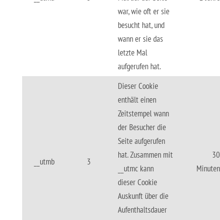
war, wie oft er sie
besucht hat, und
wann er sie das
letzte Mal
aufgerufen hat.
Dieser Cookie
enthält einen
Zeitstempel wann
der Besucher die
Seite aufgerufen
hat. Zusammen mit
30
__utmb
3
__utmc kann
Minuten
dieser Cookie
Auskunft über die
Aufenthaltsdauer