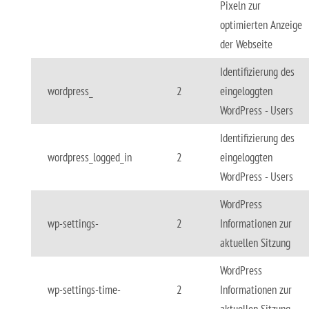
Pixeln zur
optimierten Anzeige
der Webseite
Identifizierung des
wordpress_
2
eingeloggten
WordPress - Users
Identifizierung des
wordpress_logged_in
2
eingeloggten
WordPress - Users
WordPress
wp-settings-
2
Informationen zur
aktuellen Sitzung
WordPress
wp-settings-time-
2
Informationen zur