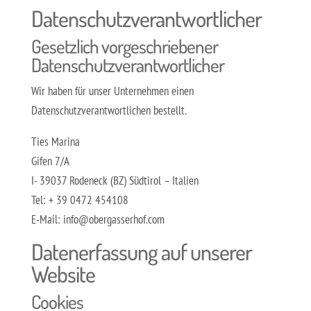
Datenschutzverantwortlicher
Gesetzlich vorgeschriebener
Datenschutzverantwortlicher
Wir haben für unser Unternehmen einen
Datenschutzverantwortlichen bestellt.
Ties Marina
Gifen 7/A
I- 39037 Rodeneck (BZ) Südtirol – Italien
Tel: + 39 0472 454108
E-Mail: info@obergasserhof.com
Datenerfassung auf unserer
Website
Cookies