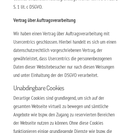
S. 1 lit. c DSGVO.
Vertrag über Auftragsverarbeitung
Wir haben einen Vertrag über Auftragsverarbeitung mit
Usercentrics geschlossen. Hierbei handelt es sich um einen
datenschutzrechtlich vorgeschriebenen Vertrag, der
gewährleistet, dass Usercentrics die personenbezogenen
Daten dieser Websitebesucher nur nach diesen Weisungen
und unter Einhaltung der der DSGVO verarbeitet.
Unabdingbare Cookies
Derartige Cookies sind grundlegend, um sich auf der
gesamten Webseite virtuell zu bewegen und sämtliche
Angebote wie bspw. den Zugang zu reservierten Bereichen
der Webseite nutzen zu können. Ohne diese Cookies
funktionieren einige grundlegende Dienste wie bspw. die