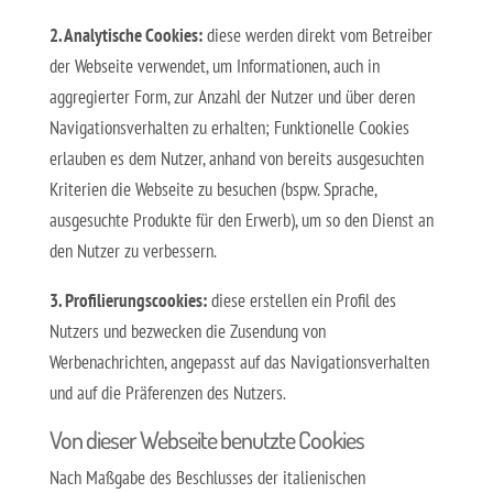
2. Analytische Cookies:
diese werden direkt vom Betreiber
der Webseite verwendet, um Informationen, auch in
aggregierter Form, zur Anzahl der Nutzer und über deren
Navigationsverhalten zu erhalten; Funktionelle Cookies
erlauben es dem Nutzer, anhand von bereits ausgesuchten
Kriterien die Webseite zu besuchen (bspw. Sprache,
ausgesuchte Produkte für den Erwerb), um so den Dienst an
den Nutzer zu verbessern.
3. Profilierungscookies:
diese erstellen ein Profil des
Nutzers und bezwecken die Zusendung von
Werbenachrichten, angepasst auf das Navigationsverhalten
und auf die Präferenzen des Nutzers.
Von dieser Webseite benutzte Cookies
Nach Maßgabe des Beschlusses der italienischen