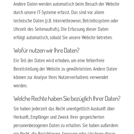
Andere Daten werden automatisch beim Besuch der Website
durch unsere IT-Systeme erfasst. Das sind vor allem
technische Daten (z.B. Internetbrowser, Betriebssystem oder
Uhrzeit des Seitenaufrufs). Die Erfassung dieser Daten
erfolgt automatisch, sobald Sie unsere Website betreten.
Wofür nutzen wir Ihre Daten?
Ein Teil der Daten wird erhoben, um eine fehlerfreie
Bereitstellung der Website zu gewährleisten. Andere Daten
können zur Analyse Ihres Nutzerverhaltens verwendet
werden.
Welche Rechte haben Sie bezüglich Ihrer Daten?
Sie haben jederzeit das Recht unentgeltlich Auskunft über
Herkunft, Empfänger und Zweck Ihrer gespeicherten
personenbezogenen Daten zu erhalten. Sie haben außerdem
ein Recht, die Berichtigung, Sperrung oder Löschung dieser