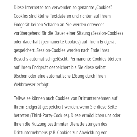
Diese Internetseiten verwenden so genannte „Cookies“.
Cookies sind kleine Textdateien und richten auf Ihrem
Endgerät keinen Schaden an. Sie werden entweder
vorübergehend für die Dauer einer Sitzung (Session-Cookies)
oder dauerhaft (permanente Cookies) auf Ihrem Endgerät
gespeichert. Session-Cookies werden nach Ende Ihres
Besuchs automatisch gelöscht. Permanente Cookies bleiben
auf Ihrem Endgerät gespeichert bis Sie diese selbst
löschen oder eine automatische Lösung durch Ihren
Webbrowser erfolgt.
Teilweise können auch Cookies von Drittunternehmen auf
Ihrem Endgerät gespeichert werden, wenn Sie diese Seite
betreten (Third-Party-Cookies). Diese ermöglichen uns oder
Ihnen die Nutzung bestimmter Dienstleistungen des
Drittunternehmens (z.B. Cookies zur Abwicklung von