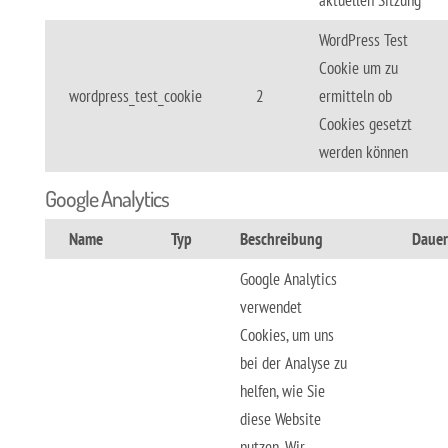
aktuellen Sitzung
WordPress Test
Cookie um zu
wordpress_test_cookie
2
ermitteln ob
Cookies gesetzt
werden können
Google Analytics
Name
Typ
Beschreibung
Dauer
Google Analytics
verwendet
Cookies, um uns
bei der Analyse zu
helfen, wie Sie
diese Website
nutzen. Wir