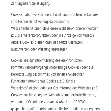
Zahlungsdienstleistungen).
Cookies haben verschiedene Funktionen. Zahlreiche Cookies
sind technisch notwendig, da bestimmte
Webseitenfunktionen ohne diese nicht funktionieren würden
(z.B. die Warenkorbfunktion oder die Anzeige von Videos).
Andere Cookies dienen dazu das Nutzerverhalten
auszuwerten oder Werbung anzuzeigen.
Cookies, die zur Durchführung des elektronischen
Kommunikationsvorgangs (notwendige Cookies) oder zur
Bereitstellung bestimmter, von Ihnen erwünschter
Funktionen (funktionale Cookies, z. B. für die
Warenkorbfunktion) oder zur Optimierung der Webseite (z.B.
Cookies zur Messung des Webpublikums) erforderlich sind,
werden auf Grundlage von Art. 6 Abs. 1 lit. f DSGVO
gespeichert, sofern keine andere Rechtsgrundlage angegeben