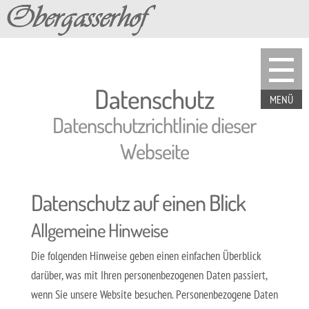
Datenschutz
Datenschutzrichtlinie dieser
Webseite
Datenschutz auf einen Blick
Allgemeine Hinweise
Die folgenden Hinweise geben einen einfachen Überblick
darüber, was mit Ihren personenbezogenen Daten passiert,
wenn Sie unsere Website besuchen. Personenbezogene Daten