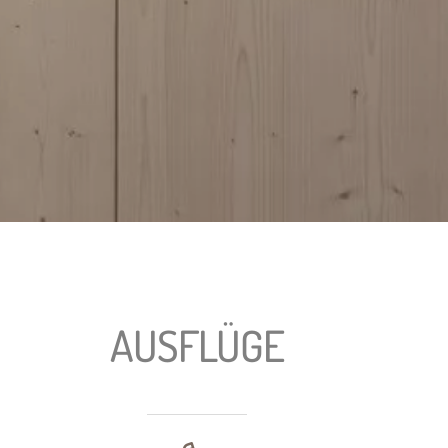
AUSFLÜGE