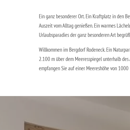
Ein ganz besonderer Ort. Ein Kraftplatz in den B
Auszeit vom Alltag genießen. Ein warmes Lächel
Urlaubsparadies der ganz besonderen Art begrüß
Willkommen im Bergdorf Rodeneck. Ein Naturpara
2.100 m über dem Meeresspiegel unterhalb des As
empfangen Sie auf einer Meereshöhe von 1000 