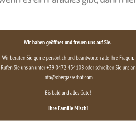
Wir haben geöffnet und freuen uns auf Sie.
Wir beraten Sie gerne persönlich und beantworten alle Ihre Fragen.
Rufen Sie uns an unter +39 0472 454108 oder schreiben Sie uns an
info@obergasserhof.com
Bis bald und alles Gute!
Ihre Familie Mischi