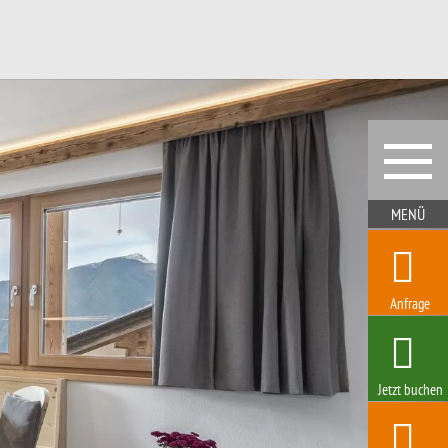
Anfrage
Jetzt buchen