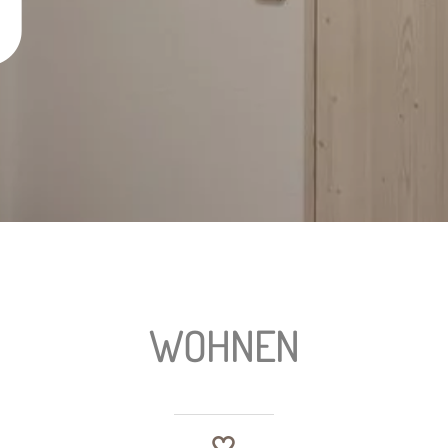
WOHNEN