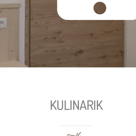
KULINARIK