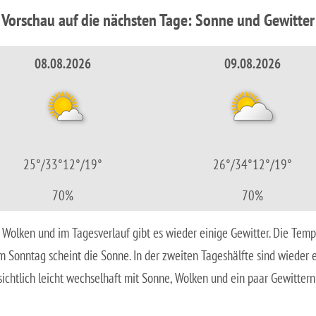
Vorschau auf die nächsten Tage:
Sonne und Gewitter
08.08.2026
09.08.2026
25°/33°
12°/19°
26°/34°
12°/19°
70%
70%
, Wolken und im Tagesverlauf gibt es wieder einige Gewitter. Die Tem
 Sonntag scheint die Sonne. In der zweiten Tageshälfte sind wieder 
ichtlich leicht wechselhaft mit Sonne, Wolken und ein paar Gewittern