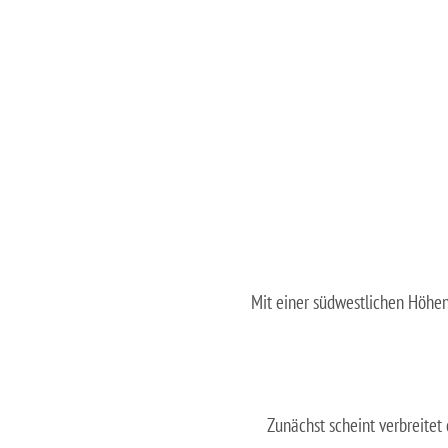
Mit einer südwestlichen Höhe
Zunächst scheint verbreitet