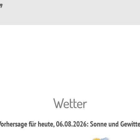
Wetter
Vorhersage für heute, 06.08.2026:
Sonne und Gewitte