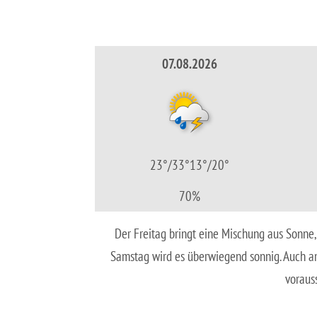
07.08.2026
23°/33°
13°/20°
70%
Der Freitag bringt eine Mischung aus Sonne
Samstag wird es überwiegend sonnig. Auch am
vorauss