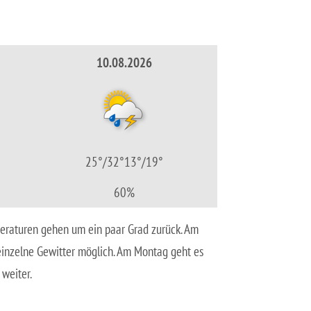
10.08.2026
25°/32°
13°/19°
60%
peraturen gehen um ein paar Grad zurück. Am
einzelne Gewitter möglich. Am Montag geht es
 weiter.