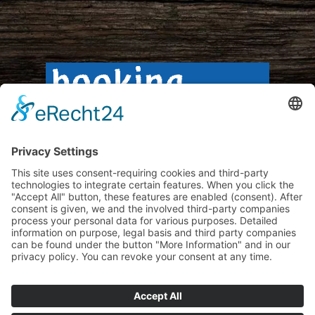
Impressum
Privacy