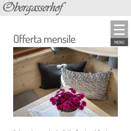
Offerta mensile