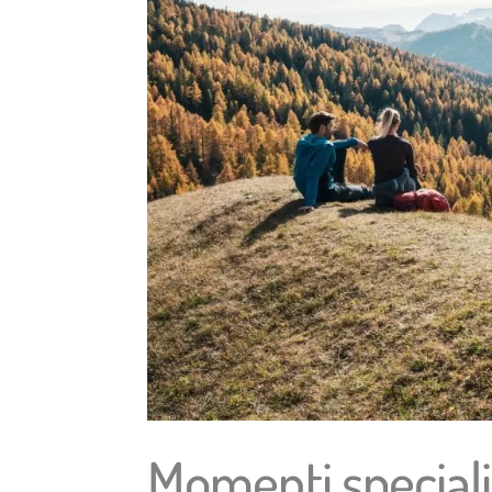
Momenti speciali