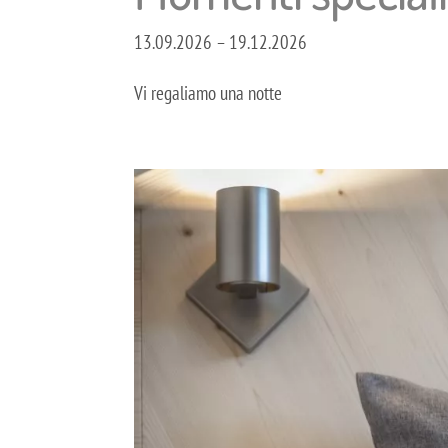
13.09.2026 – 19.12.2026
Vi regaliamo una notte