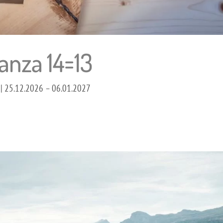
anza 14=13
6 | 25.12.2026 – 06.01.2027