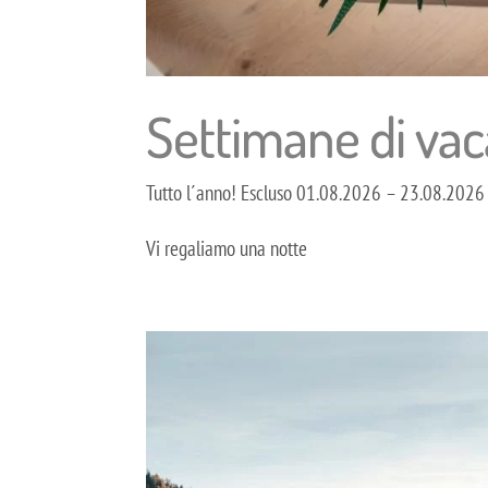
Settimane di vac
Tutto l´anno! Escluso 01.08.2026 – 23.08.202
Vi regaliamo una notte