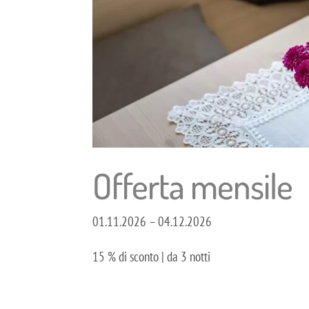
Offerta mensile
01.11.2026 – 04.12.2026
15 % di sconto | da 3 notti