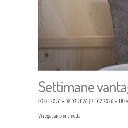
Settimane vanta
03.01.2026 – 08.02.2026 | 21.02.2026 – 18.0
Vi regaliamo una notte